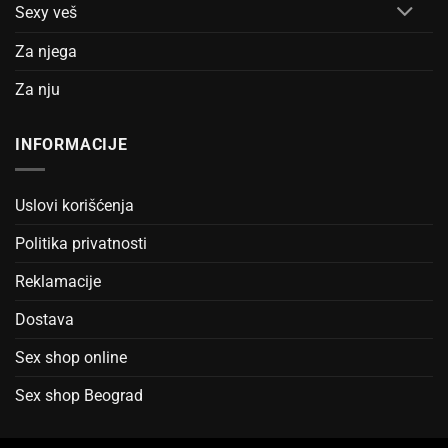
Sexy veš
Za njega
Za nju
INFORMACIJE
Uslovi korišćenja
Politika privatnosti
Reklamacije
Dostava
Sex shop online
Sex shop Beograd