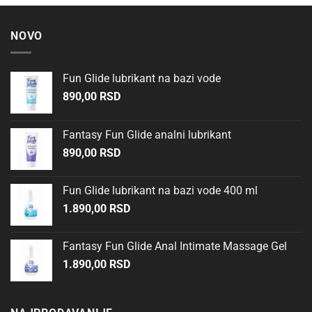
NOVO
Fun Glide lubrikant na bazi vode
890,00
RSD
Fantasy Fun Glide analni lubrikant
890,00
RSD
Fun Glide lubrikant na bazi vode 400 ml
1.890,00
RSD
Fantasy Fun Glide Anal Intimate Massage Gel
1.890,00
RSD