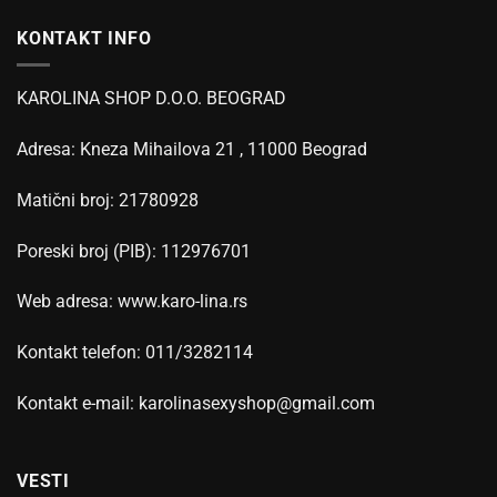
KONTAKT INFO
KAROLINA SHOP D.O.O. BEOGRAD
Adresa: Kneza Mihailova 21 , 11000 Beograd
Matični broj: 21780928
Poreski broj (PIB): 112976701
Web adresa: www.karo-lina.rs
Kontakt telefon: 011/3282114
Kontakt e-mail: karolinasexyshop@gmail.com
VESTI