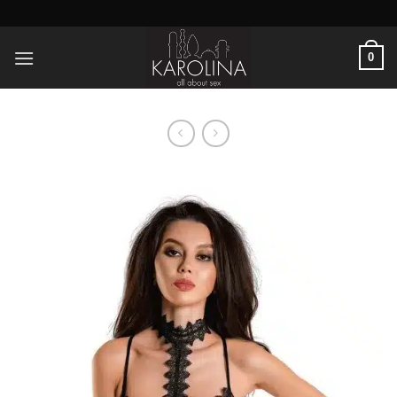
Preskoči
na
sadržaj
0