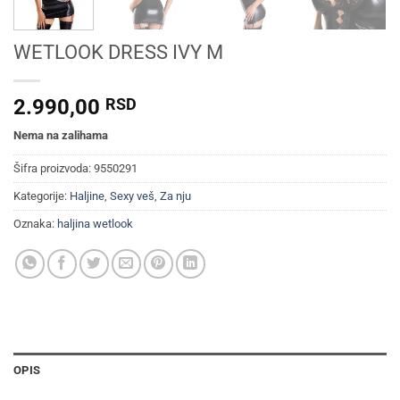
WETLOOK DRESS IVY M
2.990,00
RSD
Nema na zalihama
Šifra proizvoda:
9550291
Kategorije:
Haljine
,
Sexy veš
,
Za nju
Oznaka:
haljina wetlook
OPIS